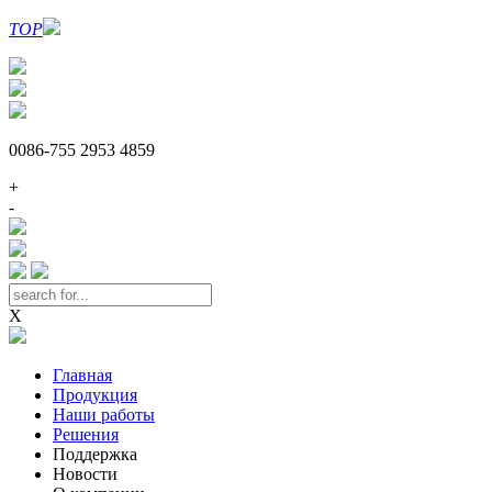
TOP
0086-755 2953 4859
+
-
X
Главная
Продукция
Наши работы
Решения
Поддержка
Новости